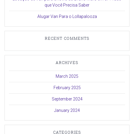
que Você Precisa Saber
Alugar Van Para o Lollapalooza
RECENT COMMENTS
ARCHIVES
March 2025
February 2025
September 2024
January 2024
CATEGORIES